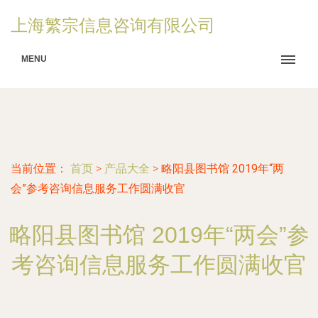
上海繁宗信息咨询有限公司
MENU
当前位置：
首页
>
产品大全
>
略阳县图书馆 2019年“两
会”参考咨询信息服务工作圆满收官
略阳县图书馆 2019年“两会”参
考咨询信息服务工作圆满收官