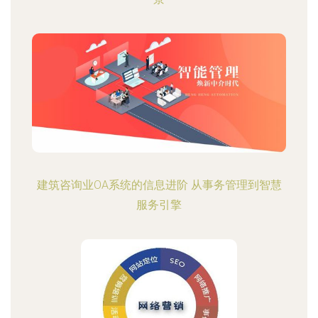
建筑咨询业OA系统的信息进阶 从事务管理到智慧
服务引擎