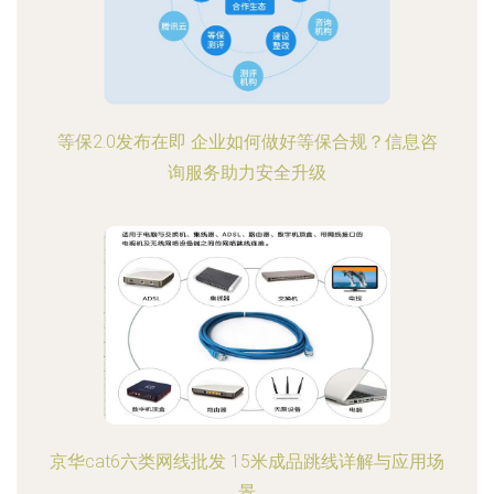
等保2.0发布在即 企业如何做好等保合规？信息咨
询服务助力安全升级
京华cat6六类网线批发 15米成品跳线详解与应用场
景