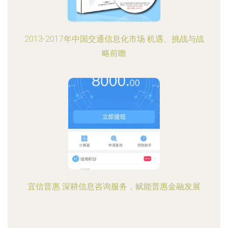
2013-2017年中国交通信息化市场 机遇、挑战与战
略前瞻
宜信普惠 深耕信息咨询服务，赋能普惠金融发展