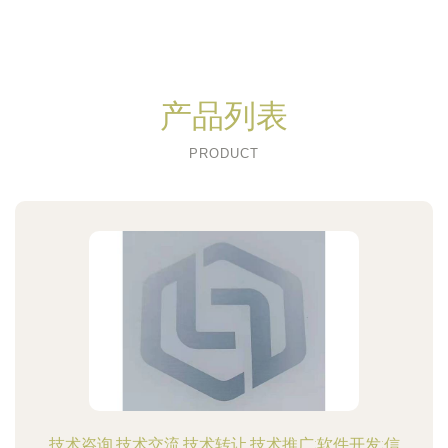
产品列表
PRODUCT
技术咨询,技术交流,技术转让,技术推广;软件开发;信