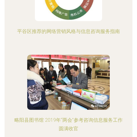
平谷区推荐的网络营销风格与信息咨询服务指南
略阳县图书馆 2019年“两会”参考咨询信息服务工作
圆满收官