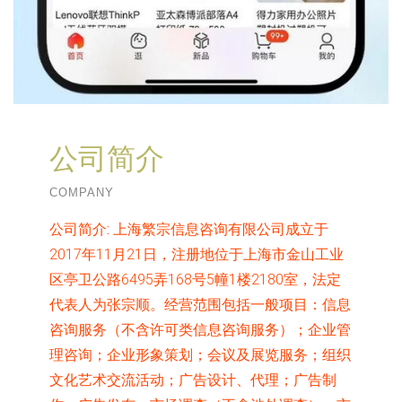
公司简介
COMPANY
公司简介:
上海繁宗信息咨询有限公司成立于
2017年11月21日，注册地位于上海市金山工业
区亭卫公路6495弄168号5幢1楼2180室，法定
代表人为张宗顺。经营范围包括一般项目：信息
咨询服务（不含许可类信息咨询服务）；企业管
理咨询；企业形象策划；会议及展览服务；组织
文化艺术交流活动；广告设计、代理；广告制