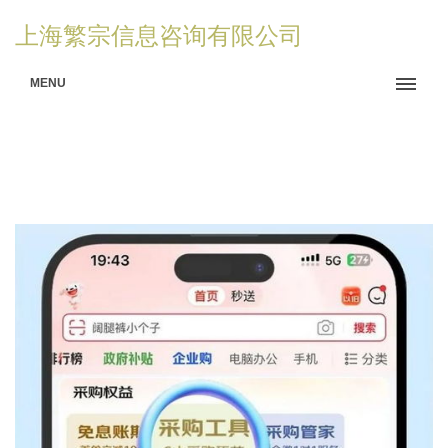
上海繁宗信息咨询有限公司
MENU