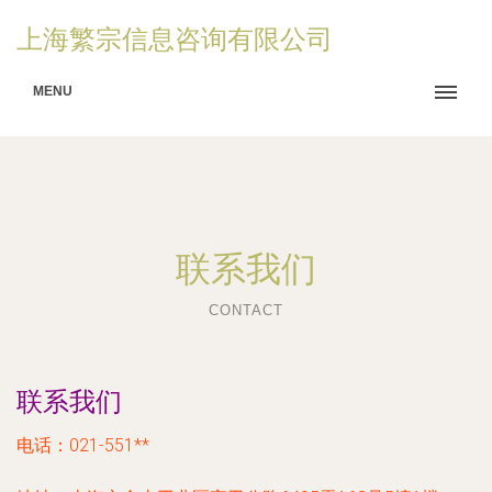
上海繁宗信息咨询有限公司
MENU
联系我们
CONTACT
联系我们
电话：021-551**