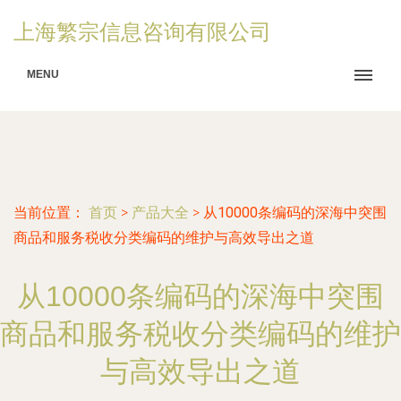
上海繁宗信息咨询有限公司
MENU
当前位置：
首页
>
产品大全
>
从10000条编码的深海中突围
商品和服务税收分类编码的维护与高效导出之道
从10000条编码的深海中突围
商品和服务税收分类编码的维护
与高效导出之道