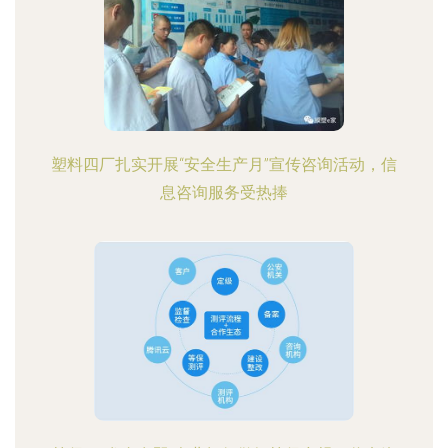
塑料四厂扎实开展“安全生产月”宣传咨询活动，信
息咨询服务受热捧