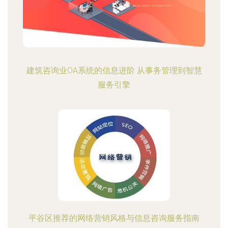
建筑咨询业OA系统的信息进阶 从事务管理到智慧
服务引擎
平谷区推荐的网络营销风格与信息咨询服务指南