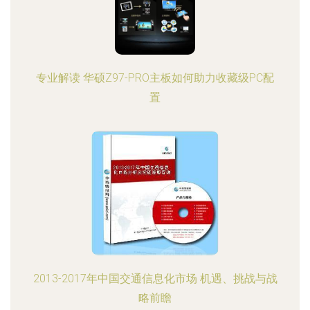
专业解读 华硕Z97-PRO主板如何助力收藏级PC配
置
2013-2017年中国交通信息化市场 机遇、挑战与战
略前瞻