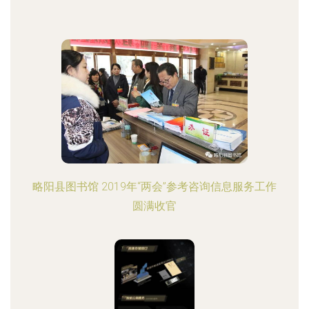
略阳县图书馆 2019年“两会”参考咨询信息服务工作
圆满收官