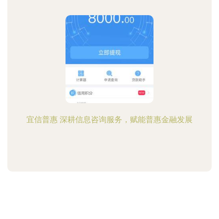
宜信普惠 深耕信息咨询服务，赋能普惠金融发展