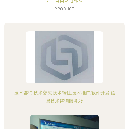
PRODUCT
技术咨询,技术交流,技术转让,技术推广;软件开发;信
息技术咨询服务;物